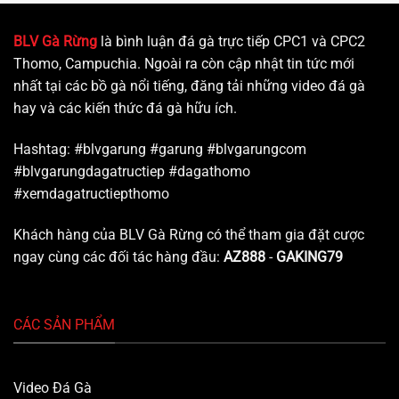
BLV Gà Rừng
là bình luận đá gà trực tiếp CPC1 và CPC2
Thomo, Campuchia. Ngoài ra còn cập nhật tin tức mới
nhất tại các bồ gà nổi tiếng, đăng tải những video đá gà
hay và các kiến thức đá gà hữu ích.
Hashtag: #blvgarung #garung #blvgarungcom
#blvgarungdagatructiep #dagathomo
#xemdagatructiepthomo
Khách hàng của BLV Gà Rừng có thể tham gia đặt cược
ngay cùng các đối tác hàng đầu:
AZ888
-
GAKING79
CÁC SẢN PHẨM
Video Đá Gà