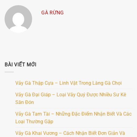
GÀ RỪNG
BÀI VIẾT MỚI
Vảy Gà Thập Cựa – Linh Vật Trong Làng Gà Chọi
Vảy Gà Đại Giáp – Loại Vảy Quý Được Nhiều Sư Kê
Săn Đón
Vảy Gà Tam Tài – Những Đặc Điểm Nhận Biết Và Các
Loại Thường Gặp
Vảy Gà Khai Vương – Cách Nhận Biết Đơn Giản Và