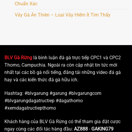
Chuẩn Xác
Vảy Gà Án Thiên – Loại Vảy Hiếm Ít Tìm Thấy
BLV Gà Rừng
là bình luận đá gà trực tiếp CPC1 và CPC2
Thomo, Campuchia. Ngoài ra còn cập nhật tin tức mới
nhất tại các bồ gà nổi tiếng, đăng tải những video đá gà
hay và các kiến thức đá gà hữu ích.
Hashtag: #blvgarung #garung #blvgarungcom
#blvgarungdagatructiep #dagathomo
#xemdagatructiepthomo
Khách hàng của BLV Gà Rừng có thể tham gia đặt cược
ngay cùng các đối tác hàng đầu:
AZ888
-
GAKING79