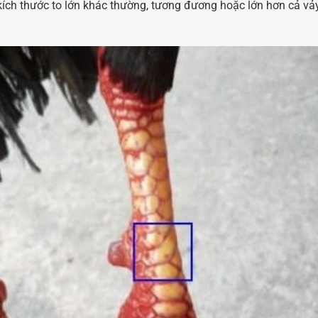
kích thước to lớn khác thường, tương đương hoặc lớn hơn cả vả