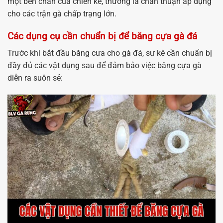
một bên chân của chiến kê, thường là chân thuận áp dụng
cho các trận gà chấp trạng lớn.
Các dụng cụ cần chuẩn bị để băng cựa gà đá
Trước khi bắt đầu băng cưa cho gà đá, sư kê cần chuẩn bị
đầy đủ các vật dụng sau để đảm bảo việc băng cựa gà
diễn ra suôn sẻ: