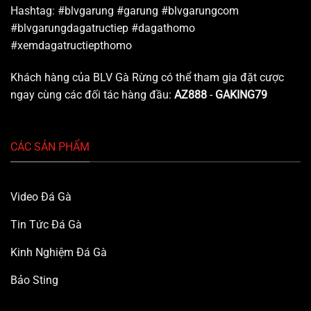
Hashtag: #blvgarung #garung #blvgarungcom
#blvgarungdagatructiep #dagathomo
#xemdagatructiepthomo
Khách hàng của BLV Gà Rừng có thể tham gia đặt cược
ngay cùng các đối tác hàng đầu:
AZ888
-
GAKING79
CÁC SẢN PHẨM
Video Đá Gà
Tin Tức Đá Gà
Kinh Nghiệm Đá Gà
Bảo Sting