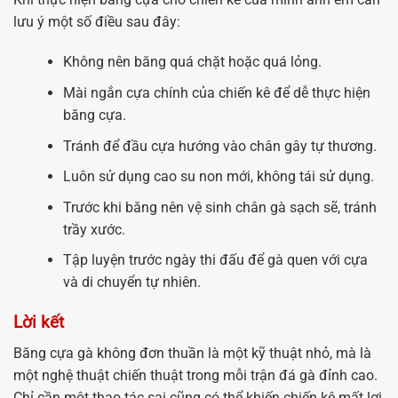
lưu ý một số điều sau đây:
Không nên băng quá chặt hoặc quá lỏng.
Mài ngắn cựa chính của chiến kê để dễ thực hiện
băng cựa.
Tránh để đầu cựa hướng vào chân gây tự thương.
Luôn sử dụng cao su non mới, không tái sử dụng.
Trước khi băng nên vệ sinh chân gà sạch sẽ, tránh
trầy xước.
Tập luyện trước ngày thi đấu để gà quen với cựa
và di chuyển tự nhiên.
Lời kết
Băng cựa gà không đơn thuần là một kỹ thuật nhỏ, mà là
một nghệ thuật chiến thuật trong mỗi trận đá gà đỉnh cao.
Chỉ cần một thao tác sai cũng có thể khiến chiến kê mất lợi