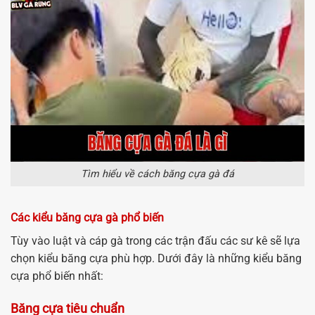
Tìm hiểu về cách băng cựa gà đá
Các kiểu băng cựa gà phổ biến
Tùy vào luật và cáp gà trong các trận đấu các sư kê sẽ lựa
chọn kiểu băng cựa phù hợp. Dưới đây là những kiểu băng
cựa phổ biến nhất:
Băng cựa tiêu chuẩn