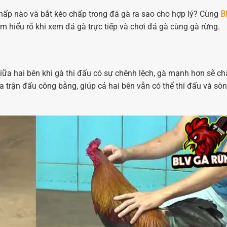
chấp nào và bắt kèo chấp trong đá gà ra sao cho hợp lý? Cùng
B
m hiểu rõ khi xem đá gà trực tiếp và chơi đá gà cùng gà rừng.
ữa hai bên khi gà thi đấu có sự chênh lệch, gà mạnh hơn sẽ ch
a trận đấu công bằng, giúp cả hai bên vẫn có thể thi đấu và sò