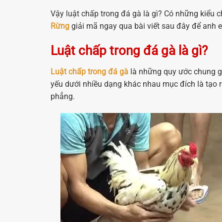
Vậy luật chấp trong đá gà là gì? Có những kiểu 
Rừng
giải mã ngay qua bài viết sau đây để anh e
Luật chấp trong đá gà là gì?
Luật chấp trong đá gà
là những quy ước chung gi
yếu dưới nhiều dạng khác nhau mục đích là tạo r
phẳng.