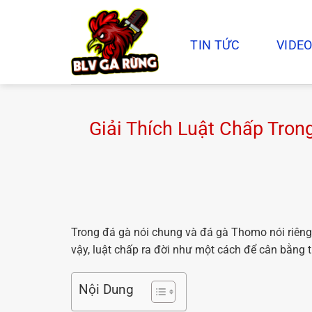
Chuyển
đến
nội
TIN TỨC
VIDEO
dung
Giải Thích Luật Chấp Tro
Trong đá gà nói chung và đá gà Thomo nói riêng 
vậy, luật chấp ra đời như một cách để cân bằng t
Nội Dung