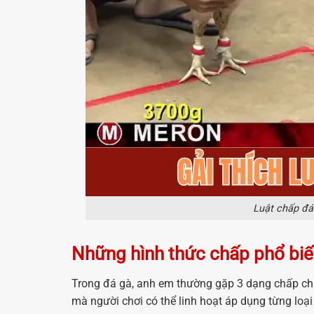
Luật chấp đá 
Những hình thức chấp phổ biế
Trong đá gà, anh em thường gặp 3 dạng chấp chín
mà người chơi có thể linh hoạt áp dụng từng loại